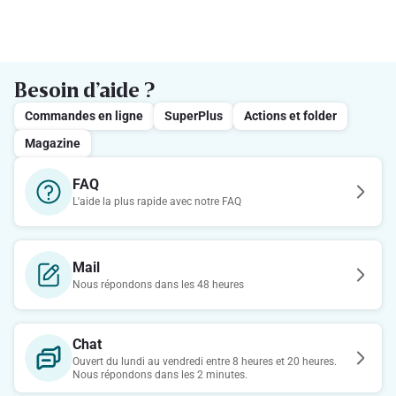
Besoin d’aide ?
Commandes en ligne
SuperPlus
Actions et folder
Magazine
FAQ
L'aide la plus rapide avec notre FAQ
Mail
Nous répondons dans les 48 heures
Chat
Ouvert du lundi au vendredi entre 8 heures et 20 heures.
Nous répondons dans les 2 minutes.