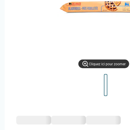
Cliquez ici pour zoomer