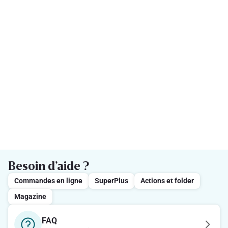
Besoin d’aide ?
Commandes en ligne
SuperPlus
Actions et folder
Magazine
FAQ