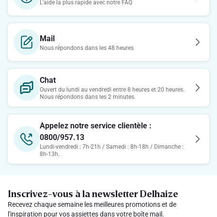
L'aide la plus rapide avec notre FAQ
Mail
Nous répondons dans les 48 heures
Chat
Ouvert du lundi au vendredi entre 8 heures et 20 heures.
Nous répondons dans les 2 minutes.
Appelez notre service clientèle :
0800/957.13
Lundi-vendredi : 7h-21h / Samedi : 8h-18h / Dimanche :
8h-13h.
Inscrivez-vous à la newsletter Delhaize
Recevez chaque semaine les meilleures promotions et de
l'inspiration pour vos assiettes dans votre boîte mail.