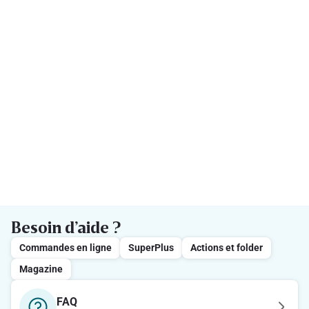
Besoin d’aide ?
Commandes en ligne
SuperPlus
Actions et folder
Magazine
FAQ