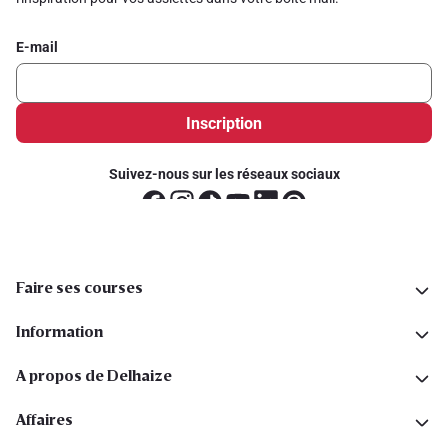
E-mail
Inscription
Suivez-nous sur les réseaux sociaux
Faire ses courses
Information
A propos de Delhaize
Affaires