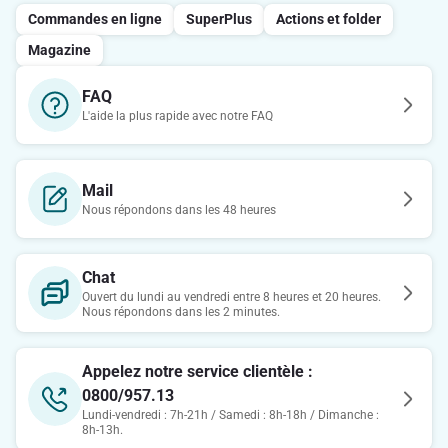
Commandes en ligne
SuperPlus
Actions et folder
Magazine
FAQ
L'aide la plus rapide avec notre FAQ
Mail
Nous répondons dans les 48 heures
Chat
Ouvert du lundi au vendredi entre 8 heures et 20 heures.
Nous répondons dans les 2 minutes.
Appelez notre service clientèle :
0800/957.13
Lundi-vendredi : 7h-21h / Samedi : 8h-18h / Dimanche :
8h-13h.