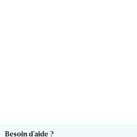
Besoin d’aide ?