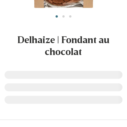
Delhaize | Fondant au
chocolat