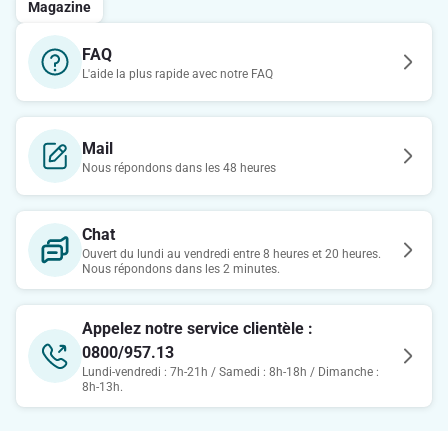
Magazine
FAQ
L'aide la plus rapide avec notre FAQ
Mail
Nous répondons dans les 48 heures
Chat
Ouvert du lundi au vendredi entre 8 heures et 20 heures.
Nous répondons dans les 2 minutes.
Appelez notre service clientèle :
0800/957.13
Lundi-vendredi : 7h-21h / Samedi : 8h-18h / Dimanche :
8h-13h.