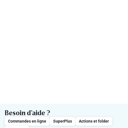
Besoin d’aide ?
Commandes en ligne
SuperPlus
Actions et folder