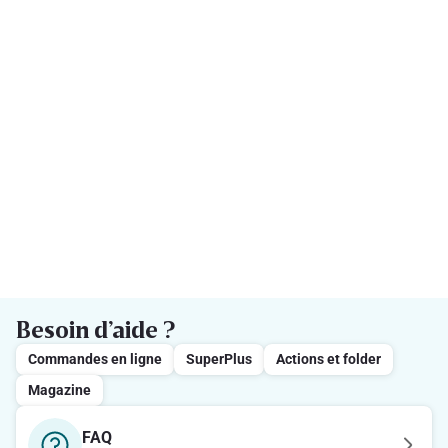
Besoin d’aide ?
Commandes en ligne
SuperPlus
Actions et folder
Magazine
FAQ