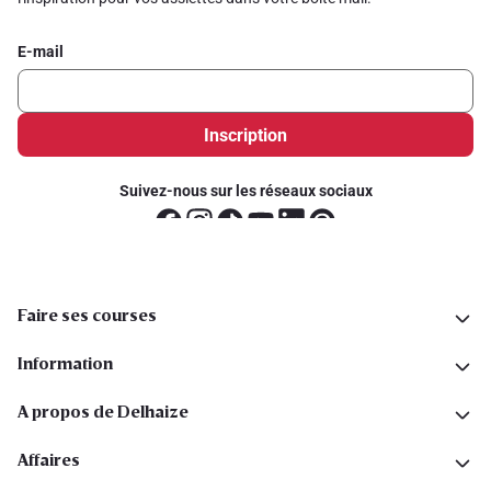
E-mail
Inscription
Suivez-nous sur les réseaux sociaux
Faire ses courses
Information
A propos de Delhaize
Affaires