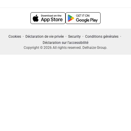
Cookies
Déclaration de vie privée
Security
Conditions générales
Déclaration sur l'accessibilité
Copyright © 2026 All rights reserved. Delhaize Group.