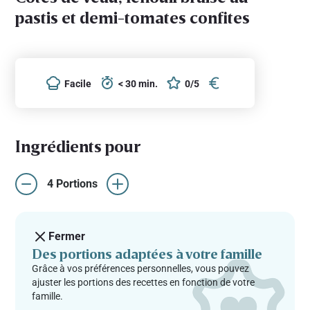
pastis et demi-tomates confites
Facile
< 30 min.
0/5
Ingrédients pour
4 Portions
Fermer
Des portions adaptées à votre famille
Grâce à vos préférences personnelles, vous pouvez
ajuster les portions des recettes en fonction de votre
famille.