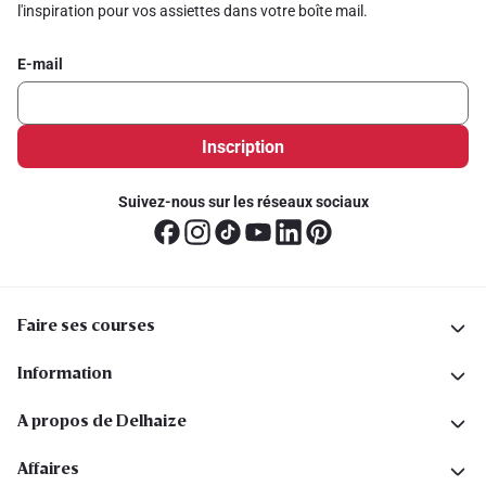
l'inspiration pour vos assiettes dans votre boîte mail.
E-mail
Inscription
Suivez-nous sur les réseaux sociaux
Faire ses courses
Information
A propos de Delhaize
Affaires