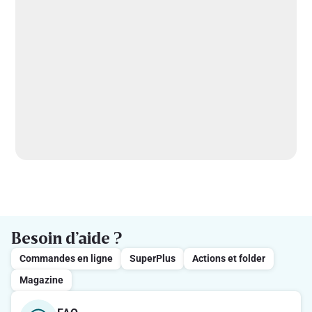
Besoin d’aide ?
Commandes en ligne
SuperPlus
Actions et folder
Magazine