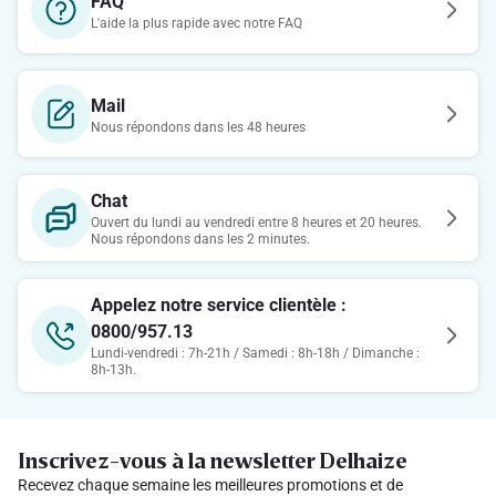
FAQ
L'aide la plus rapide avec notre FAQ
Mail
Nous répondons dans les 48 heures
Chat
Ouvert du lundi au vendredi entre 8 heures et 20 heures.
Nous répondons dans les 2 minutes.
Appelez notre service clientèle :
0800/957.13
Lundi-vendredi : 7h-21h / Samedi : 8h-18h / Dimanche :
8h-13h.
Inscrivez-vous à la newsletter Delhaize
Recevez chaque semaine les meilleures promotions et de