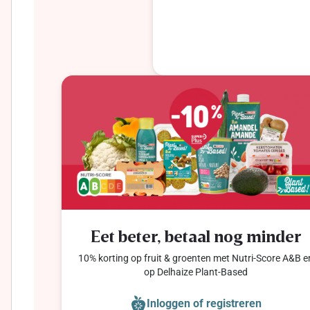
Eet beter, betaal nog minder
10% korting op fruit & groenten met Nutri-Score A&B e
op Delhaize Plant-Based
Inloggen of registreren