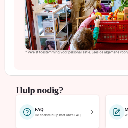
* Vereist toestemming voor personalisatie. Lees de
algemene voor
Hulp nodig?
FAQ
M
De snelste hulp met onze FAQ
We