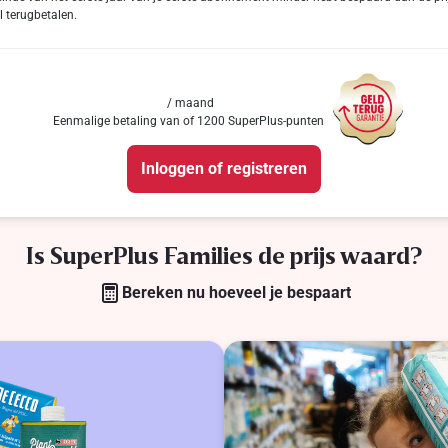
l terugbetalen.
/ maand
Eenmalige betaling van of 1200 SuperPlus-punten
Inloggen of registreren
Is SuperPlus Families de prijs waard?
Bereken nu hoeveel je bespaart