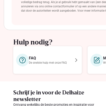
volledige bedrag terug. Als je al gebruik hebt gemaakt van (een d
annuleren via ons online contactformulier of op een andere manier,
dat door de autoriteiten wordt aangeboden. Voor meer informatie
Hulp nodig?
FAQ
M
De snelste hulp met onze FAQ
We
Schrijf je in voor de Delhaize
newsletter
Ontvang wekelijks de beste promoties en inspiratie voor