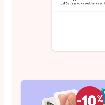
zal Delhaize op verzoek het verschi