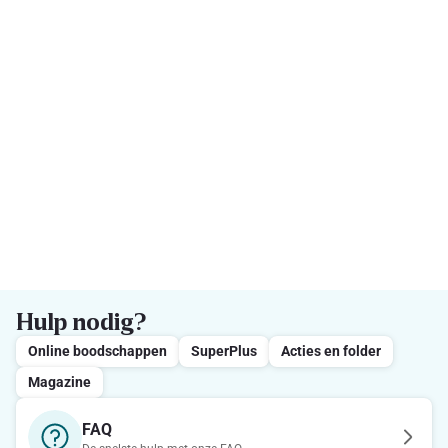
Hulp nodig?
Online boodschappen
SuperPlus
Acties en folder
Magazine
FAQ