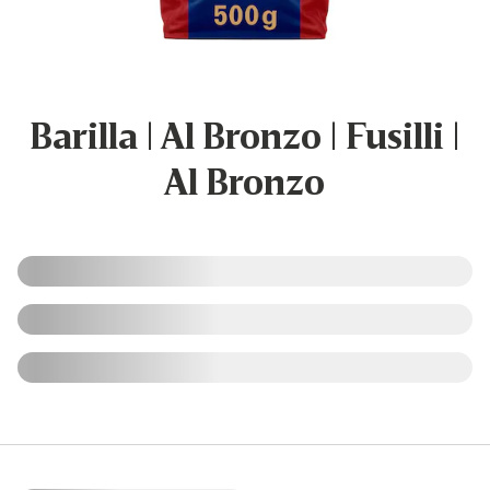
Barilla | Al Bronzo | Fusilli |
Al Bronzo