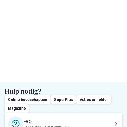
Hulp nodig?
Online boodschappen
SuperPlus
Acties en folder
Magazine
FAQ