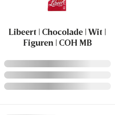
Libeert | Chocolade | Wit |
Figuren | COH MB