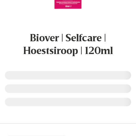
Biover | Selfcare |
Hoestsiroop | 120ml