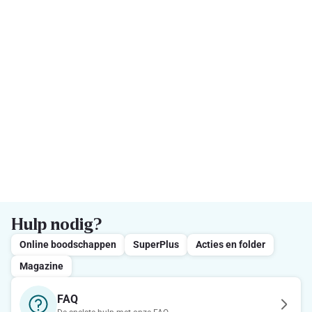
Hulp nodig?
Online boodschappen
SuperPlus
Acties en folder
Magazine
FAQ