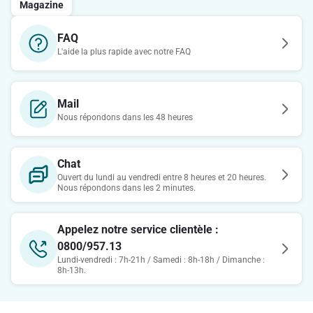
Magazine
FAQ
L'aide la plus rapide avec notre FAQ
Mail
Nous répondons dans les 48 heures
Chat
Ouvert du lundi au vendredi entre 8 heures et 20 heures.
Nous répondons dans les 2 minutes.
Appelez notre service clientèle :
0800/957.13
Lundi-vendredi : 7h-21h / Samedi : 8h-18h / Dimanche :
8h-13h.