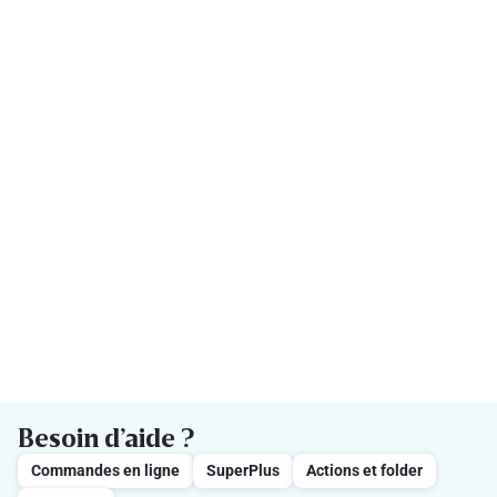
Besoin d’aide ?
Commandes en ligne
SuperPlus
Actions et folder