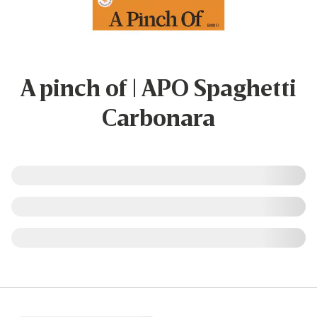
A pinch of | APO Spaghetti
Carbonara