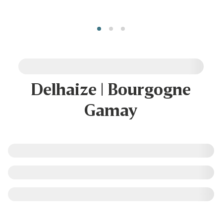
Delhaize | Bourgogne
Gamay