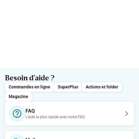
Besoin d’aide ?
Commandes en ligne
SuperPlus
Actions et folder
Magazine
FAQ
L'aide la plus rapide avec notre FAQ