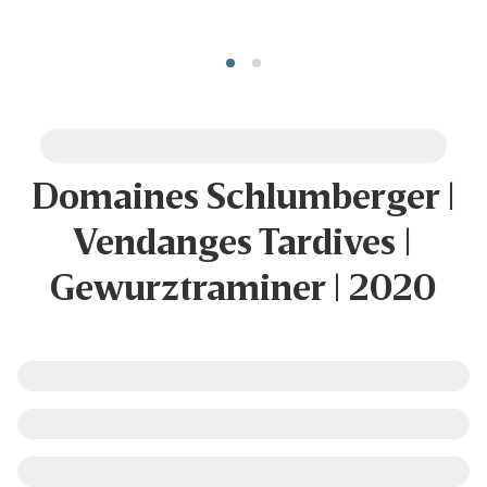
Domaines Schlumberger |
Vendanges Tardives |
Gewurztraminer | 2020