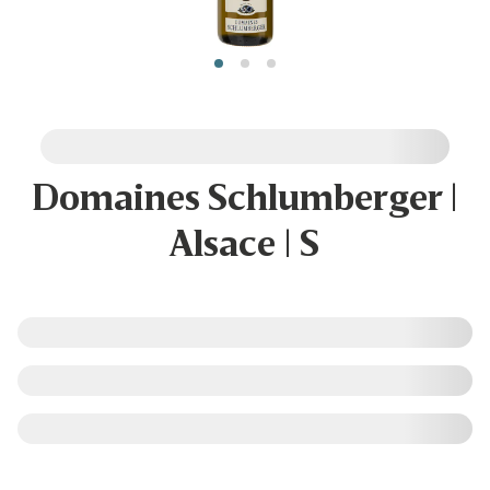
Domaines Schlumberger |
Alsace | S