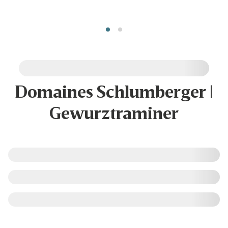
Domaines Schlumberger |
Gewurztraminer