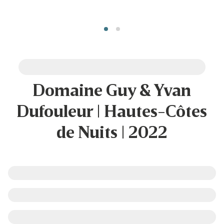
Domaine Guy & Yvan
Dufouleur | Hautes-Côtes
de Nuits | 2022