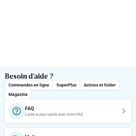
Besoin d’aide ?
Commandes en ligne
SuperPlus
Actions et folder
Magazine
FAQ
L'aide la plus rapide avec notre FAQ