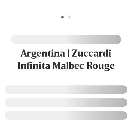
Argentina | Zuccardi
Infinita Malbec Rouge