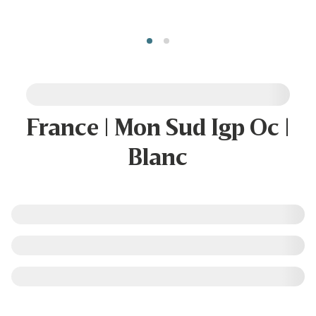
France | Mon Sud Igp Oc |
Blanc