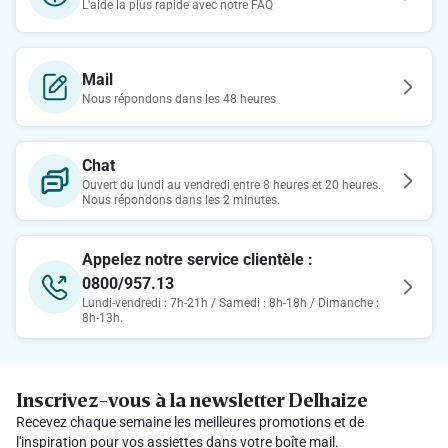
L'aide la plus rapide avec notre FAQ
Mail
Nous répondons dans les 48 heures
Chat
Ouvert du lundi au vendredi entre 8 heures et 20 heures.
Nous répondons dans les 2 minutes.
Appelez notre service clientèle :
0800/957.13
Lundi-vendredi : 7h-21h / Samedi : 8h-18h / Dimanche :
8h-13h.
Inscrivez-vous à la newsletter Delhaize
Recevez chaque semaine les meilleures promotions et de
l'inspiration pour vos assiettes dans votre boîte mail.