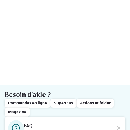
Besoin d’aide ?
Commandes en ligne
SuperPlus
Actions et folder
Magazine
FAQ