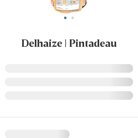
Delhaize | Pintadeau