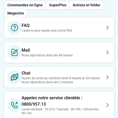
Commandes en ligne
SuperPlus
Actions et folder
Magazine
FAQ
L'aide la plus rapide avec notre FAQ
Mail
Nous répondons dans les 48 heures
Chat
Ouvert du lundi au vendredi entre 8 heures et 20 heures.
Nous répondons dans les 2 minutes.
Appelez notre service clientèle :
0800/957.13
Lundi-vendredi : 7h-21h / Samedi : 8h-18h / Dimanche :
8h-13h.