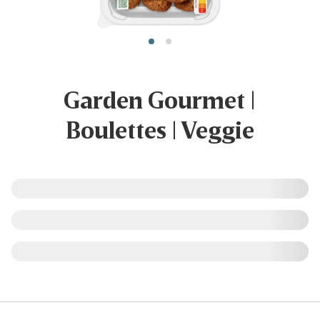
Garden Gourmet |
Boulettes | Veggie