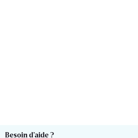
Besoin d’aide ?