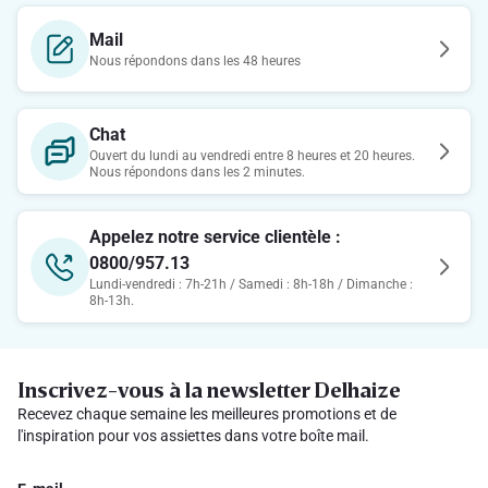
Mail
Nous répondons dans les 48 heures
Chat
Ouvert du lundi au vendredi entre 8 heures et 20 heures.
Nous répondons dans les 2 minutes.
Appelez notre service clientèle :
0800/957.13
Lundi-vendredi : 7h-21h / Samedi : 8h-18h / Dimanche :
8h-13h.
Inscrivez-vous à la newsletter Delhaize
Recevez chaque semaine les meilleures promotions et de
l'inspiration pour vos assiettes dans votre boîte mail.