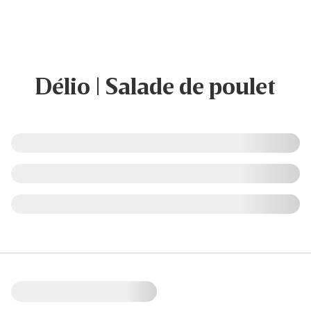
Délio | Salade de poulet