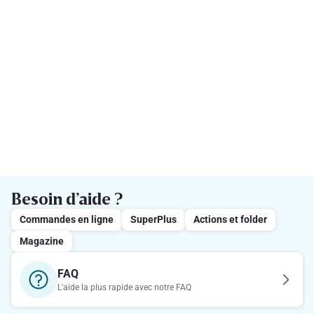
Besoin d’aide ?
Commandes en ligne
SuperPlus
Actions et folder
Magazine
FAQ
L'aide la plus rapide avec notre FAQ