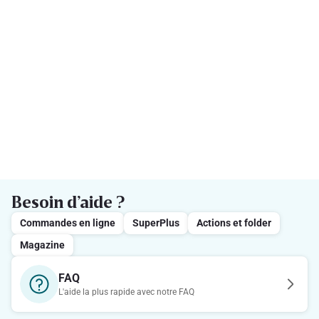
Besoin d’aide ?
Commandes en ligne
SuperPlus
Actions et folder
Magazine
FAQ
L'aide la plus rapide avec notre FAQ