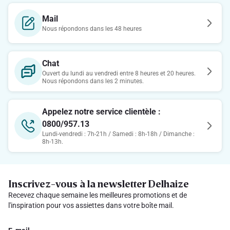
Mail
Nous répondons dans les 48 heures
Chat
Ouvert du lundi au vendredi entre 8 heures et 20 heures.
Nous répondons dans les 2 minutes.
Appelez notre service clientèle :
0800/957.13
Lundi-vendredi : 7h-21h / Samedi : 8h-18h / Dimanche :
8h-13h.
Inscrivez-vous à la newsletter Delhaize
Recevez chaque semaine les meilleures promotions et de
l'inspiration pour vos assiettes dans votre boîte mail.