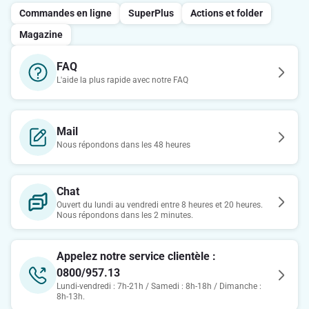
Commandes en ligne
SuperPlus
Actions et folder
Magazine
FAQ
L'aide la plus rapide avec notre FAQ
Mail
Nous répondons dans les 48 heures
Chat
Ouvert du lundi au vendredi entre 8 heures et 20 heures.
Nous répondons dans les 2 minutes.
Appelez notre service clientèle :
0800/957.13
Lundi-vendredi : 7h-21h / Samedi : 8h-18h / Dimanche :
8h-13h.