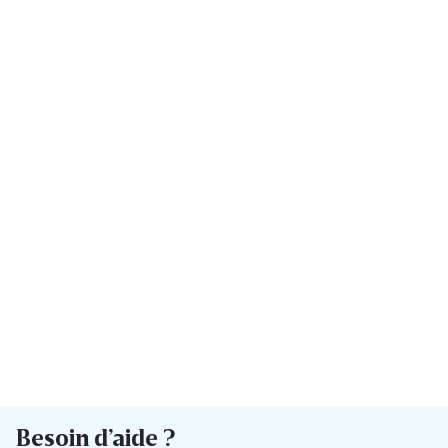
Besoin d’aide ?