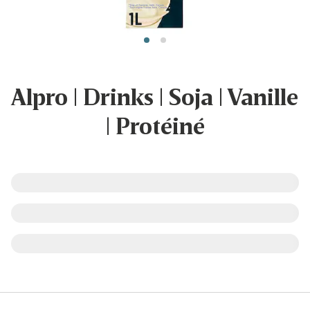
Alpro | Drinks | Soja | Vanille
| Protéiné