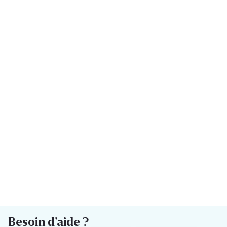
Besoin d’aide ?