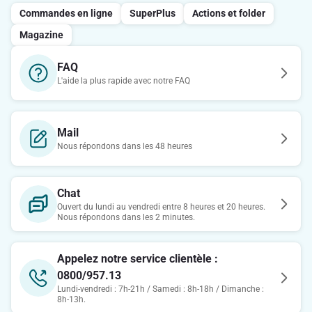
Commandes en ligne
SuperPlus
Actions et folder
Magazine
FAQ
L'aide la plus rapide avec notre FAQ
Mail
Nous répondons dans les 48 heures
Chat
Ouvert du lundi au vendredi entre 8 heures et 20 heures.
Nous répondons dans les 2 minutes.
Appelez notre service clientèle :
0800/957.13
Lundi-vendredi : 7h-21h / Samedi : 8h-18h / Dimanche :
8h-13h.