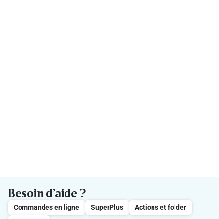
Besoin d’aide ?
Commandes en ligne
SuperPlus
Actions et folder