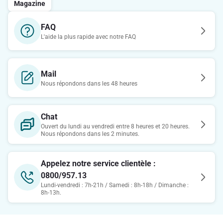
Magazine
FAQ
L'aide la plus rapide avec notre FAQ
Mail
Nous répondons dans les 48 heures
Chat
Ouvert du lundi au vendredi entre 8 heures et 20 heures.
Nous répondons dans les 2 minutes.
Appelez notre service clientèle :
0800/957.13
Lundi-vendredi : 7h-21h / Samedi : 8h-18h / Dimanche :
8h-13h.