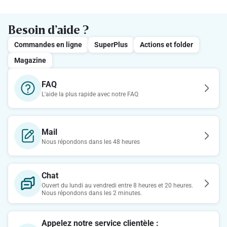
Besoin d’aide ?
Commandes en ligne
SuperPlus
Actions et folder
Magazine
FAQ
L'aide la plus rapide avec notre FAQ
Mail
Nous répondons dans les 48 heures
Chat
Ouvert du lundi au vendredi entre 8 heures et 20 heures.
Nous répondons dans les 2 minutes.
Appelez notre service clientèle :