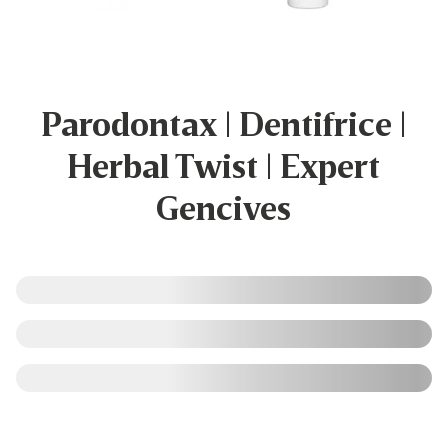
Parodontax | Dentifrice |
Herbal Twist | Expert
Gencives