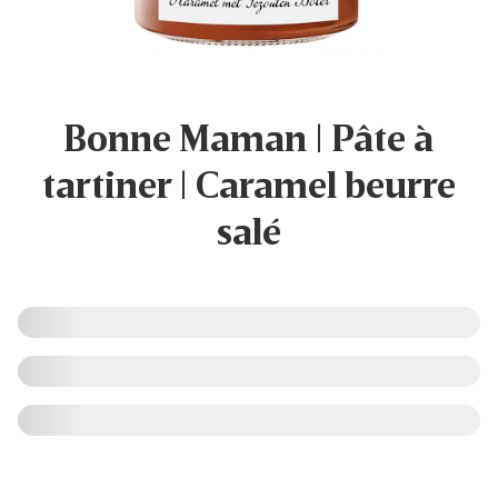
Bonne Maman | Pâte à
tartiner | Caramel beurre
salé