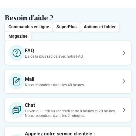
Besoin d’aide ?
Commandes en ligne
SuperPlus
Actions et folder
Magazine
FAQ
L'aide la plus rapide avec notre FAQ
Mail
Nous répondons dans les 48 heures
Chat
Ouvert du lundi au vendredi entre 8 heures et 20 heures.
Nous répondons dans les 2 minutes.
Appelez notre service clientèle :