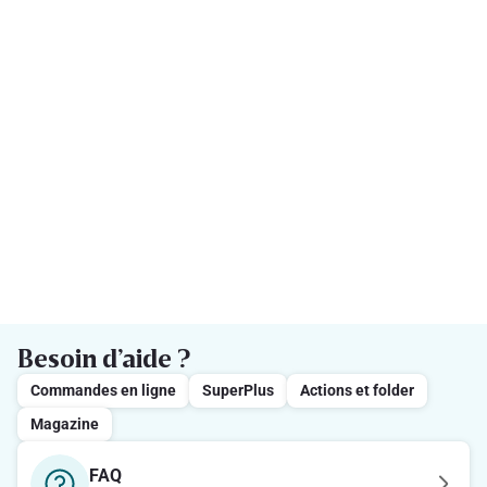
Besoin d’aide ?
Commandes en ligne
SuperPlus
Actions et folder
Magazine
FAQ