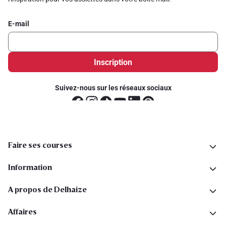
E-mail
Inscription
Suivez-nous sur les réseaux sociaux
Faire ses courses
Information
A propos de Delhaize
Affaires