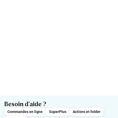
Besoin d’aide ?
Commandes en ligne
SuperPlus
Actions et folder