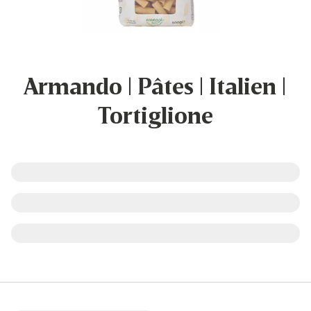
Armando | Pâtes | Italien |
Tortiglione