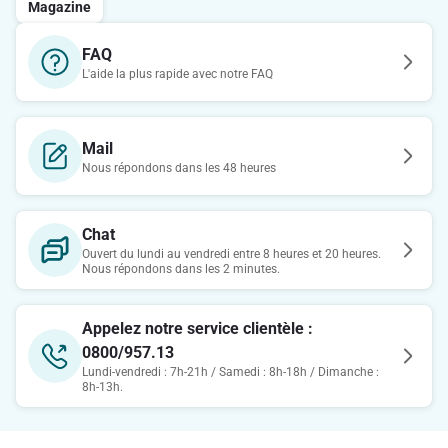
Magazine
FAQ
L'aide la plus rapide avec notre FAQ
Mail
Nous répondons dans les 48 heures
Chat
Ouvert du lundi au vendredi entre 8 heures et 20 heures.
Nous répondons dans les 2 minutes.
Appelez notre service clientèle :
0800/957.13
Lundi-vendredi : 7h-21h / Samedi : 8h-18h / Dimanche :
8h-13h.