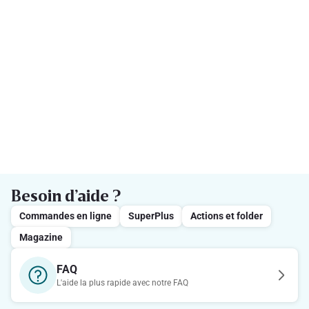
Besoin d’aide ?
Commandes en ligne
SuperPlus
Actions et folder
Magazine
FAQ
L'aide la plus rapide avec notre FAQ