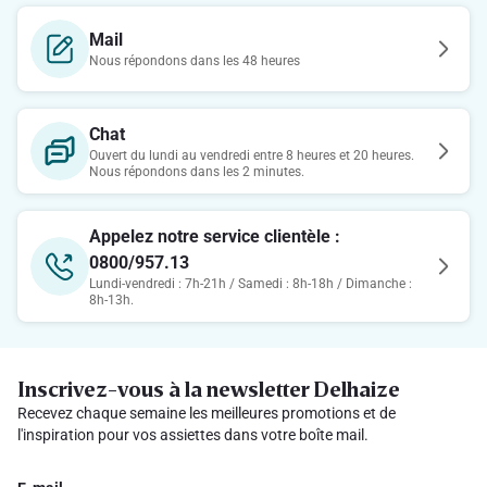
Mail
Nous répondons dans les 48 heures
Chat
Ouvert du lundi au vendredi entre 8 heures et 20 heures.
Nous répondons dans les 2 minutes.
Appelez notre service clientèle :
0800/957.13
Lundi-vendredi : 7h-21h / Samedi : 8h-18h / Dimanche :
8h-13h.
Inscrivez-vous à la newsletter Delhaize
Recevez chaque semaine les meilleures promotions et de
l'inspiration pour vos assiettes dans votre boîte mail.