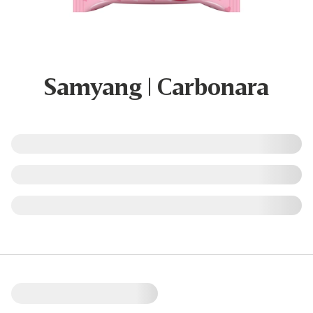
Samyang | Carbonara