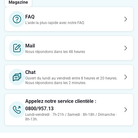
Magazine
FAQ
L'aide la plus rapide avec notre FAQ
Mail
Nous répondons dans les 48 heures
Chat
Ouvert du lundi au vendredi entre 8 heures et 20 heures.
Nous répondons dans les 2 minutes.
Appelez notre service clientèle :
0800/957.13
Lundi-vendredi : 7h-21h / Samedi : 8h-18h / Dimanche :
8h-13h.