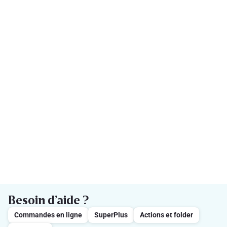
Besoin d’aide ?
Commandes en ligne
SuperPlus
Actions et folder