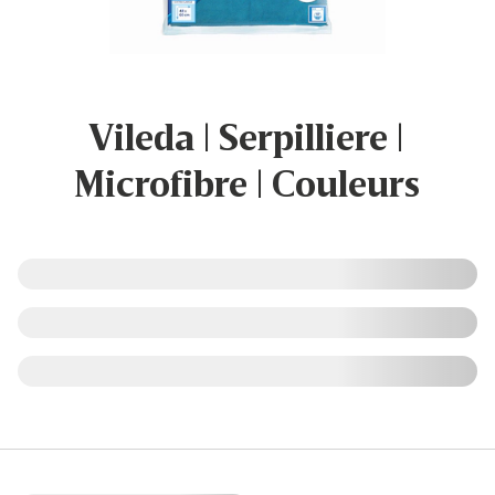
Vileda | Serpilliere |
Microfibre | Couleurs