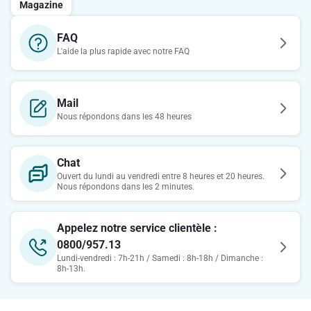
Magazine
FAQ
L'aide la plus rapide avec notre FAQ
Mail
Nous répondons dans les 48 heures
Chat
Ouvert du lundi au vendredi entre 8 heures et 20 heures.
Nous répondons dans les 2 minutes.
Appelez notre service clientèle :
0800/957.13
Lundi-vendredi : 7h-21h / Samedi : 8h-18h / Dimanche :
8h-13h.