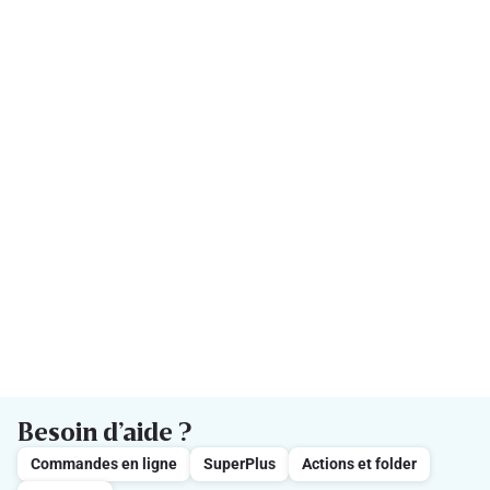
Besoin d’aide ?
Commandes en ligne
SuperPlus
Actions et folder