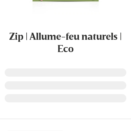
Zip | Allume-feu naturels |
Eco