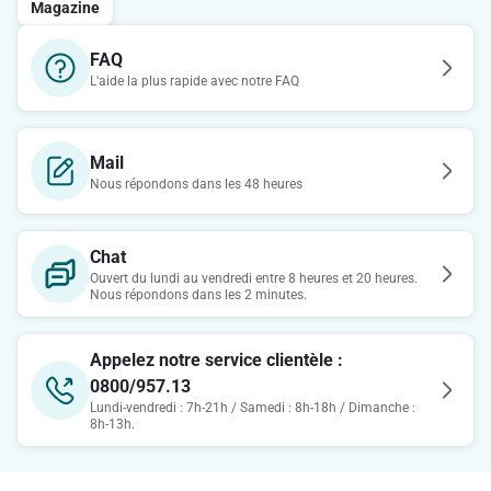
Magazine
FAQ
L'aide la plus rapide avec notre FAQ
Mail
Nous répondons dans les 48 heures
Chat
Ouvert du lundi au vendredi entre 8 heures et 20 heures.
Nous répondons dans les 2 minutes.
Appelez notre service clientèle :
0800/957.13
Lundi-vendredi : 7h-21h / Samedi : 8h-18h / Dimanche :
8h-13h.