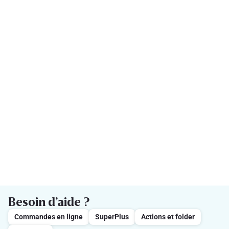
Besoin d’aide ?
Commandes en ligne
SuperPlus
Actions et folder