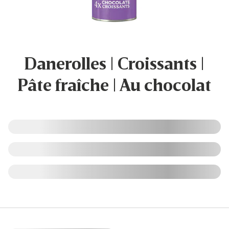
Danerolles | Croissants |
Pâte fraîche | Au chocolat