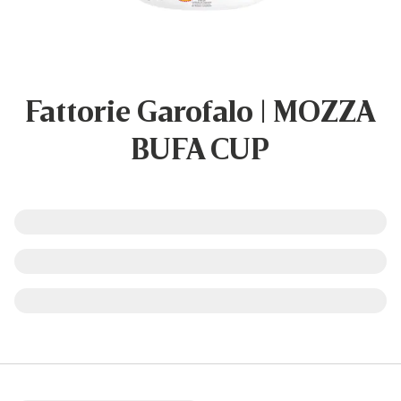
Fattorie Garofalo | MOZZA
BUFA CUP