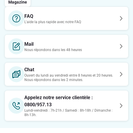
Magazine
FAQ
L'aide la plus rapide avec notre FAQ
Mail
Nous répondons dans les 48 heures
Chat
Ouvert du lundi au vendredi entre 8 heures et 20 heures.
Nous répondons dans les 2 minutes.
Appelez notre service clientèle :
0800/957.13
Lundi-vendredi : 7h-21h / Samedi : 8h-18h / Dimanche :
8h-13h.