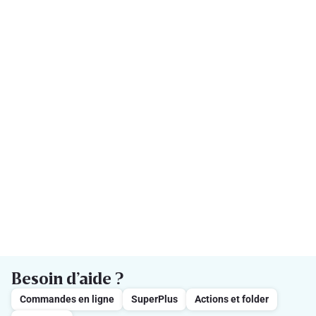
Besoin d’aide ?
Commandes en ligne
SuperPlus
Actions et folder