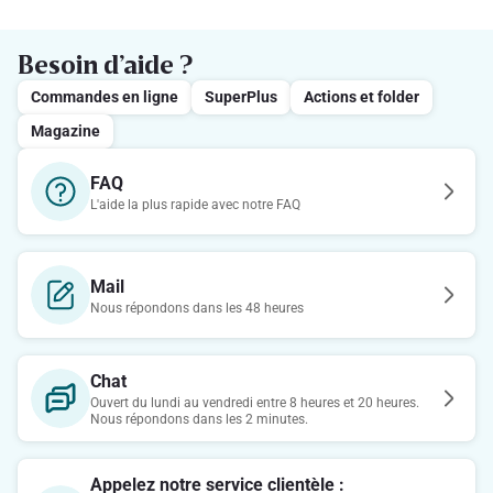
Besoin d’aide ?
Commandes en ligne
SuperPlus
Actions et folder
Magazine
FAQ
L'aide la plus rapide avec notre FAQ
Mail
Nous répondons dans les 48 heures
Chat
Ouvert du lundi au vendredi entre 8 heures et 20 heures.
Nous répondons dans les 2 minutes.
Appelez notre service clientèle :