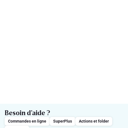
Besoin d’aide ?
Commandes en ligne
SuperPlus
Actions et folder