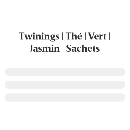
Twinings | Thé | Vert |
Jasmin | Sachets