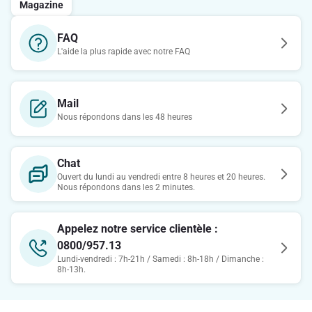
Magazine
FAQ
L'aide la plus rapide avec notre FAQ
Mail
Nous répondons dans les 48 heures
Chat
Ouvert du lundi au vendredi entre 8 heures et 20 heures.
Nous répondons dans les 2 minutes.
Appelez notre service clientèle :
0800/957.13
Lundi-vendredi : 7h-21h / Samedi : 8h-18h / Dimanche :
8h-13h.