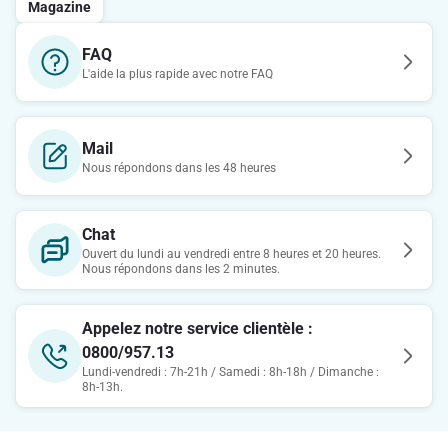
Magazine
FAQ
L'aide la plus rapide avec notre FAQ
Mail
Nous répondons dans les 48 heures
Chat
Ouvert du lundi au vendredi entre 8 heures et 20 heures.
Nous répondons dans les 2 minutes.
Appelez notre service clientèle :
0800/957.13
Lundi-vendredi : 7h-21h / Samedi : 8h-18h / Dimanche :
8h-13h.