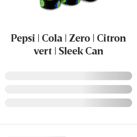
Pepsi | Cola | Zero | Citron
vert | Sleek Can