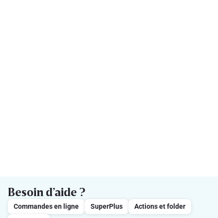
Besoin d’aide ?
Commandes en ligne
SuperPlus
Actions et folder