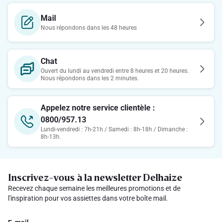
Mail
Nous répondons dans les 48 heures
Chat
Ouvert du lundi au vendredi entre 8 heures et 20 heures.
Nous répondons dans les 2 minutes.
Appelez notre service clientèle :
0800/957.13
Lundi-vendredi : 7h-21h / Samedi : 8h-18h / Dimanche :
8h-13h.
Inscrivez-vous à la newsletter Delhaize
Recevez chaque semaine les meilleures promotions et de
l'inspiration pour vos assiettes dans votre boîte mail.