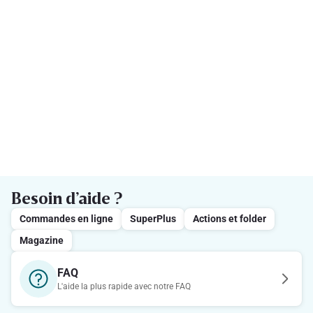
Besoin d’aide ?
Commandes en ligne
SuperPlus
Actions et folder
Magazine
FAQ
L'aide la plus rapide avec notre FAQ