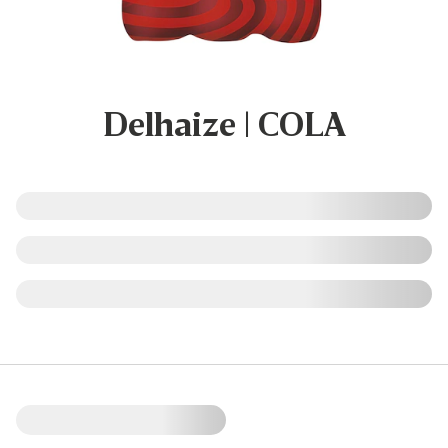
Delhaize | COLA