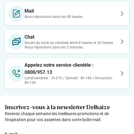
Mail
Nous répondons dans les 48 heures
Chat
Ouvert du lundi au vendredi entre 8 heures et 20 heures.
Nous répondons dans les 2 minutes.
Appelez notre service clientèle :
0800/957.13
Lundi-vendredi : 7h-21h / Samedi : 8h-18h / Dimanche :
8h-13h.
Inscrivez-vous à la newsletter Delhaize
Recevez chaque semaine les meilleures promotions et de
l'inspiration pour vos assiettes dans votre boîte mail.