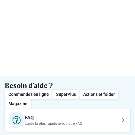
Besoin d’aide ?
Commandes en ligne
SuperPlus
Actions et folder
Magazine
FAQ
L'aide la plus rapide avec notre FAQ