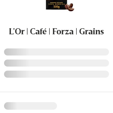
L'Or | Café | Forza | Grains