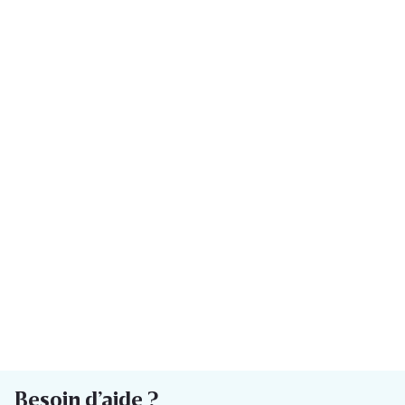
Besoin d’aide ?