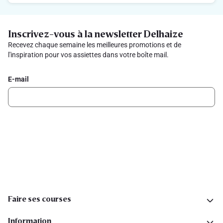
Inscrivez-vous à la newsletter Delhaize
Recevez chaque semaine les meilleures promotions et de
l'inspiration pour vos assiettes dans votre boîte mail.
E-mail
Inscription
Suivez-nous sur les réseaux sociaux
Faire ses courses
Information