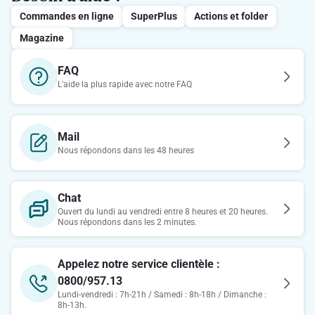
Commandes en ligne
SuperPlus
Actions et folder
Magazine
FAQ
L'aide la plus rapide avec notre FAQ
Mail
Nous répondons dans les 48 heures
Chat
Ouvert du lundi au vendredi entre 8 heures et 20 heures.
Nous répondons dans les 2 minutes.
Appelez notre service clientèle :
0800/957.13
Lundi-vendredi : 7h-21h / Samedi : 8h-18h / Dimanche :
8h-13h.