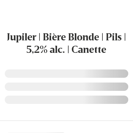
Jupiler | Bière Blonde | Pils |
5,2% alc. | Canette