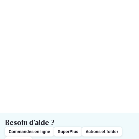
Besoin d’aide ?
Commandes en ligne
SuperPlus
Actions et folder