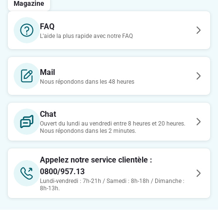
Magazine
FAQ
L'aide la plus rapide avec notre FAQ
Mail
Nous répondons dans les 48 heures
Chat
Ouvert du lundi au vendredi entre 8 heures et 20 heures.
Nous répondons dans les 2 minutes.
Appelez notre service clientèle :
0800/957.13
Lundi-vendredi : 7h-21h / Samedi : 8h-18h / Dimanche :
8h-13h.