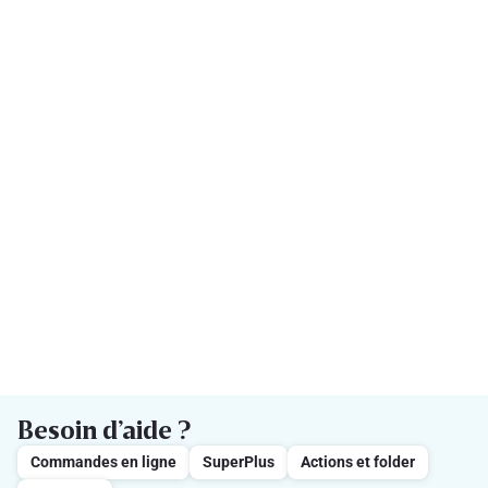
Besoin d’aide ?
Commandes en ligne
SuperPlus
Actions et folder