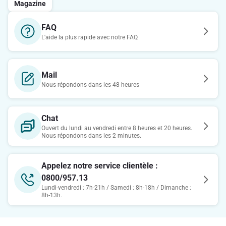
Magazine
FAQ
L'aide la plus rapide avec notre FAQ
Mail
Nous répondons dans les 48 heures
Chat
Ouvert du lundi au vendredi entre 8 heures et 20 heures.
Nous répondons dans les 2 minutes.
Appelez notre service clientèle :
0800/957.13
Lundi-vendredi : 7h-21h / Samedi : 8h-18h / Dimanche :
8h-13h.