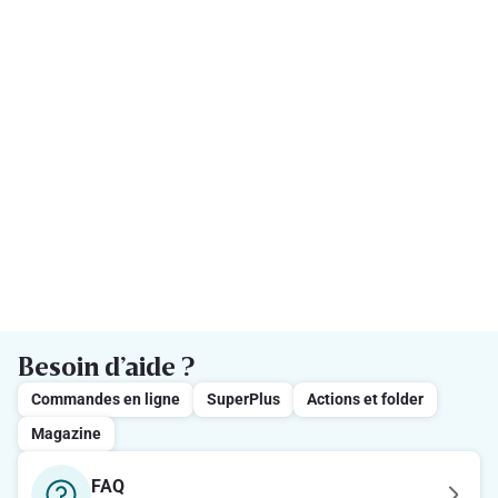
Besoin d’aide ?
Commandes en ligne
SuperPlus
Actions et folder
Magazine
FAQ