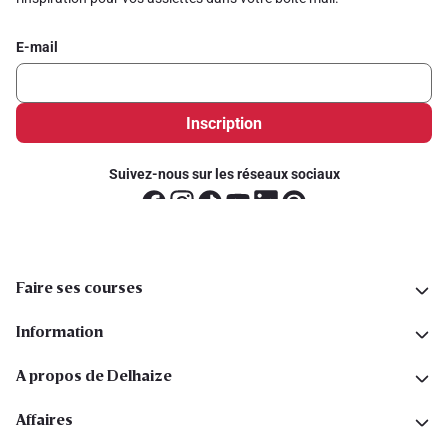
E-mail
Inscription
Suivez-nous sur les réseaux sociaux
Faire ses courses
Information
A propos de Delhaize
Affaires