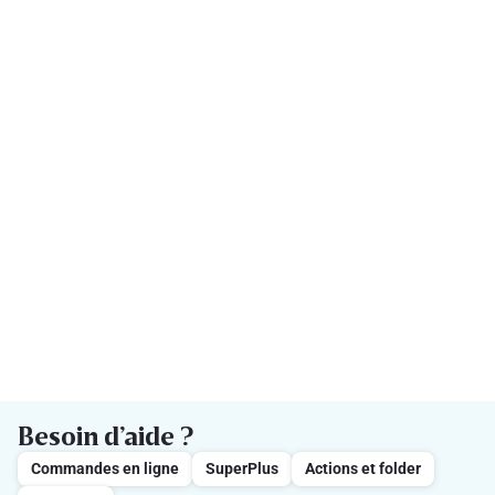
Besoin d’aide ?
Commandes en ligne
SuperPlus
Actions et folder