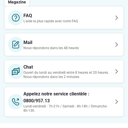
Magazine
FAQ
L'aide la plus rapide avec notre FAQ
Mail
Nous répondons dans les 48 heures
Chat
Ouvert du lundi au vendredi entre 8 heures et 20 heures.
Nous répondons dans les 2 minutes.
Appelez notre service clientèle :
0800/957.13
Lundi-vendredi : 7h-21h / Samedi : 8h-18h / Dimanche :
8h-13h.