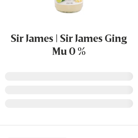
Sir James | Sir James Ging
Mu 0 %