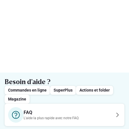
Besoin d’aide ?
Commandes en ligne
SuperPlus
Actions et folder
Magazine
FAQ
L'aide la plus rapide avec notre FAQ