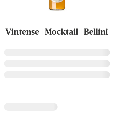
Vintense | Mocktail | Bellini