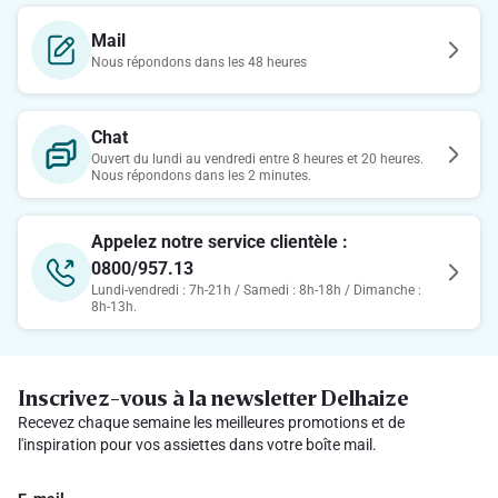
Mail
Nous répondons dans les 48 heures
Chat
Ouvert du lundi au vendredi entre 8 heures et 20 heures.
Nous répondons dans les 2 minutes.
Appelez notre service clientèle :
0800/957.13
Lundi-vendredi : 7h-21h / Samedi : 8h-18h / Dimanche :
8h-13h.
Inscrivez-vous à la newsletter Delhaize
Recevez chaque semaine les meilleures promotions et de
l'inspiration pour vos assiettes dans votre boîte mail.