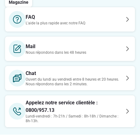
Magazine
FAQ
L'aide la plus rapide avec notre FAQ
Mail
Nous répondons dans les 48 heures
Chat
Ouvert du lundi au vendredi entre 8 heures et 20 heures.
Nous répondons dans les 2 minutes.
Appelez notre service clientèle :
0800/957.13
Lundi-vendredi : 7h-21h / Samedi : 8h-18h / Dimanche :
8h-13h.