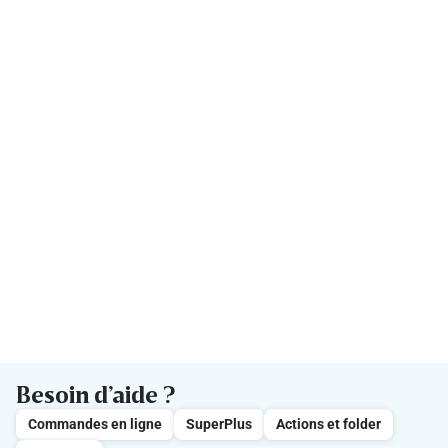
Besoin d’aide ?
Commandes en ligne
SuperPlus
Actions et folder