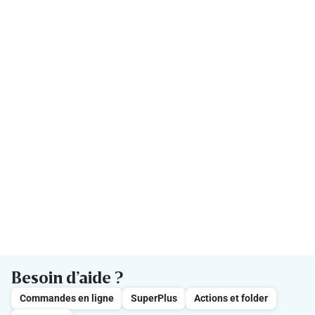
Besoin d’aide ?
Commandes en ligne
SuperPlus
Actions et folder