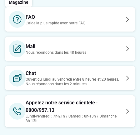
Magazine
FAQ
L'aide la plus rapide avec notre FAQ
Mail
Nous répondons dans les 48 heures
Chat
Ouvert du lundi au vendredi entre 8 heures et 20 heures.
Nous répondons dans les 2 minutes.
Appelez notre service clientèle :
0800/957.13
Lundi-vendredi : 7h-21h / Samedi : 8h-18h / Dimanche :
8h-13h.