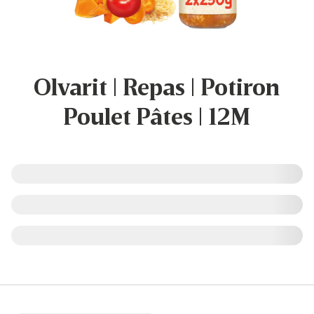
Olvarit | Repas | Potiron
Poulet Pâtes | 12M